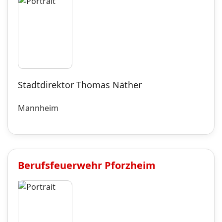
Stadtdirektor Thomas Näther
Mannheim
Berufsfeuerwehr
Pforzheim