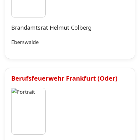
Brandamtsrat Helmut Colberg
Eberswalde
Berufsfeuerwehr
Frankfurt (Oder)