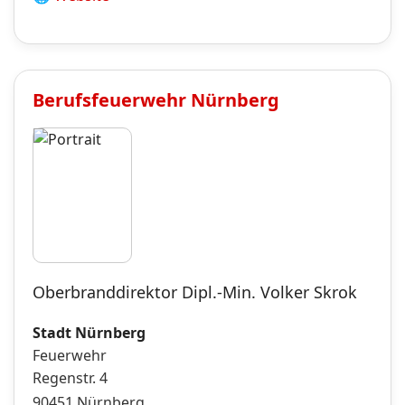
Berufsfeuerwehr
Nürnberg
Oberbranddirektor Dipl.-Min. Volker Skrok
Stadt Nürnberg
Feuerwehr
Regenstr. 4
90451
Nürnberg