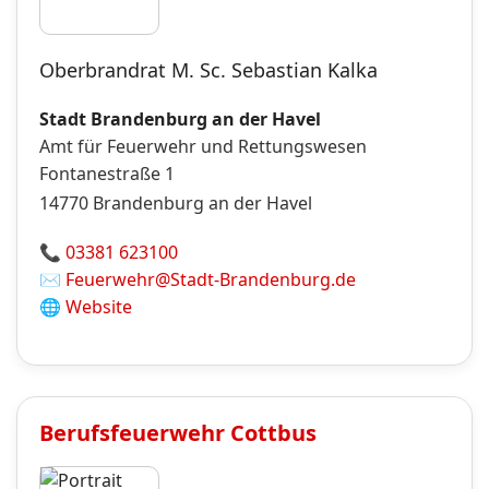
Oberbrandrat M. Sc. Sebastian Kalka
Stadt Brandenburg an der Havel
Amt für Feuerwehr und Rettungswesen
Fontanestraße 1
14770
Brandenburg an der Havel
📞
03381 623100
✉️
Feuerwehr@Stadt-Brandenburg.de
🌐
Website
Berufsfeuerwehr
Cottbus