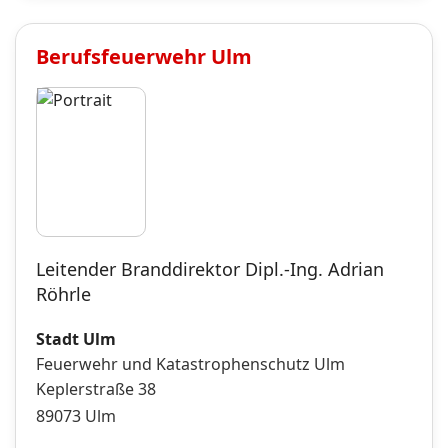
Berufsfeuerwehr
Ulm
Leitender Branddirektor Dipl.-Ing. Adrian
Röhrle
Stadt Ulm
Feuerwehr und Katastrophenschutz Ulm
Keplerstraße 38
89073
Ulm