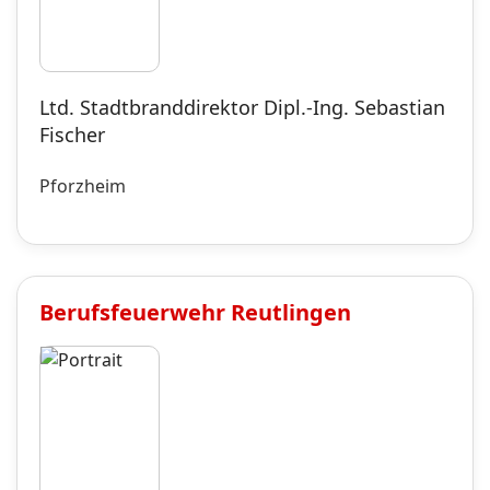
Ltd. Stadtbranddirektor Dipl.-Ing. Sebastian
Fischer
Pforzheim
Berufsfeuerwehr
Reutlingen