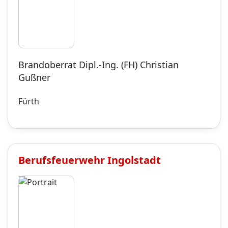
Brandoberrat Dipl.-Ing. (FH) Christian
Gußner
Fürth
Berufsfeuerwehr
Ingolstadt