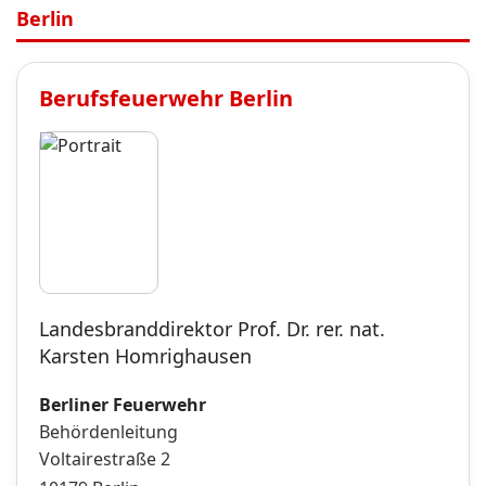
Berlin
Berufsfeuerwehr
Berlin
Landesbranddirektor Prof. Dr. rer. nat.
Karsten Homrighausen
Berliner Feuerwehr
Behördenleitung
Voltairestraße 2