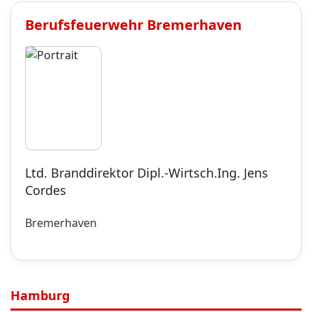
Berufsfeuerwehr
Bremerhaven
Ltd. Branddirektor Dipl.-Wirtsch.Ing. Jens
Cordes
Bremerhaven
Hamburg