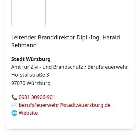
Leitender Branddirektor Dipl.-Ing. Harald
Rehmann
Stadt Würzburg
Amt für Zivil- und Brandschutz / Berufsfeuerwehr
Hofstallstraße 3
97070
Würzburg
📞
0931 30906-901
✉️
berufsfeuerwehr@stadt.wuerzburg.de
🌐
Website