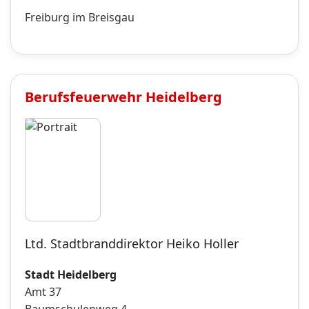
Freiburg im Breisgau
Berufsfeuerwehr
Heidelberg
Ltd. Stadtbranddirektor Heiko Holler
Stadt Heidelberg
Amt 37