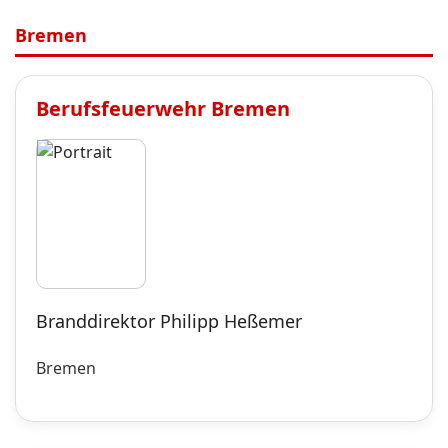
Bremen
Berufsfeuerwehr
Bremen
Branddirektor Philipp Heßemer
Bremen