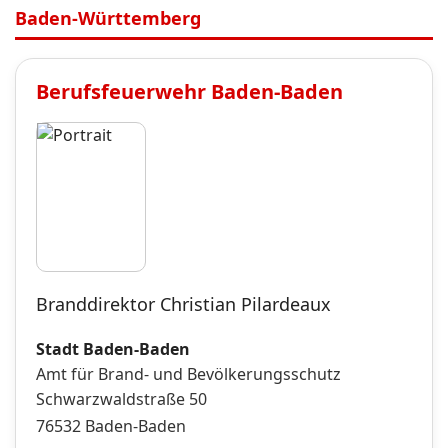
Baden-Württemberg
Berufsfeuerwehr
Baden-Baden
Branddirektor Christian Pilardeaux
Stadt Baden-Baden
Amt für Brand- und Bevölkerungsschutz
Schwarzwaldstraße 50
76532
Baden-Baden