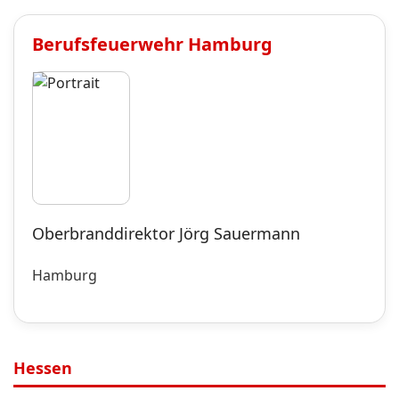
Berufsfeuerwehr
Hamburg
Oberbranddirektor Jörg Sauermann
Hamburg
Hessen